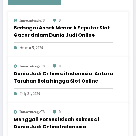
Innocenteagle78
0
Berbagai Aspek Menarik Seputar Slot
Gacor dalam Dunia Judi Online
August 5, 2026
Innocenteagle78
0
Dunia Judi Online di Indonesia: Antara
Taruhan Bola hingga Slot Online
July 31, 2026
Innocenteagle78
0
Menggali Potensi Kisah Sukses di
Dunia Judi Online Indonesia