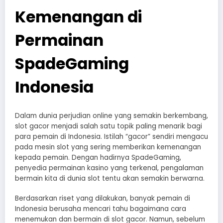
Kemenangan di
Permainan
SpadeGaming
Indonesia
Dalam dunia perjudian online yang semakin berkembang,
slot gacor menjadi salah satu topik paling menarik bagi
para pemain di Indonesia. Istilah “gacor” sendiri mengacu
pada mesin slot yang sering memberikan kemenangan
kepada pemain. Dengan hadirnya SpadeGaming,
penyedia permainan kasino yang terkenal, pengalaman
bermain kita di dunia slot tentu akan semakin berwarna.
Berdasarkan riset yang dilakukan, banyak pemain di
Indonesia berusaha mencari tahu bagaimana cara
menemukan dan bermain di slot gacor. Namun, sebelum