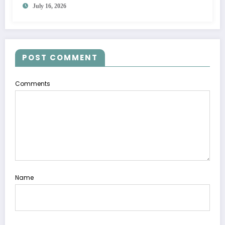
July 16, 2026
POST COMMENT
Comments
Name