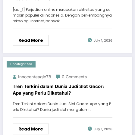
[ad_1] Perjudian online merupakan aktivitas yang se
makin populer di Indonesia. Dengan berkembangnya
teknologi internet, banyak…
Read More
July 1, 2026
Uncategorized
Innocenteagle78
0 Comments
Tren Terkini dalam Dunia Judi Slot Gacor:
Apa yang Perlu Diketahui?
Tren Terkini dalam Dunia Judi Slot Gacor: Apa yang P
erlu Diketahui? Dunia judi slot mengalami…
Read More
July 1, 2026