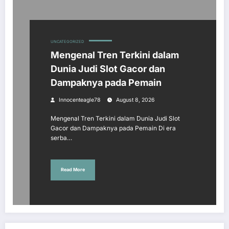
UNCATEGORIZED
Mengenal Tren Terkini dalam
Dunia Judi Slot Gacor dan
Dampaknya pada Pemain
Innocenteagle78
August 8, 2026
Mengenal Tren Terkini dalam Dunia Judi Slot
Gacor dan Dampaknya pada Pemain Di era
serba…
Read More