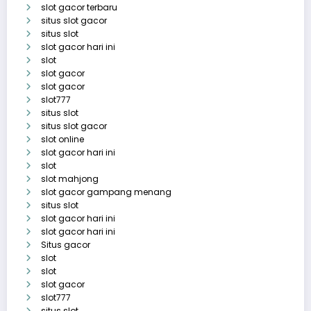
slot gacor terbaru
situs slot gacor
situs slot
slot gacor hari ini
slot
slot gacor
slot gacor
slot777
situs slot
situs slot gacor
slot online
slot gacor hari ini
slot
slot mahjong
slot gacor gampang menang
situs slot
slot gacor hari ini
slot gacor hari ini
Situs gacor
slot
slot
slot gacor
slot777
situs slot