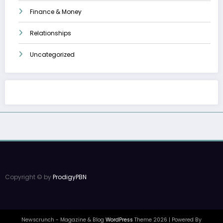
Finance & Money
Relationships
Uncategorized
Copyright © by
ProdigyPBN
Newscrunch - Magazine & Blog
WordPress
Theme 2026 | Powered By