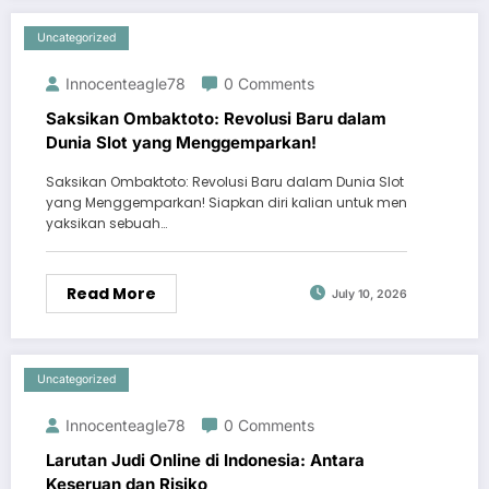
Uncategorized
Innocenteagle78
0 Comments
Saksikan Ombaktoto: Revolusi Baru dalam
Dunia Slot yang Menggemparkan!
Saksikan Ombaktoto: Revolusi Baru dalam Dunia Slot
yang Menggemparkan! Siapkan diri kalian untuk men
yaksikan sebuah…
Read More
July 10, 2026
Uncategorized
Innocenteagle78
0 Comments
Larutan Judi Online di Indonesia: Antara
Keseruan dan Risiko