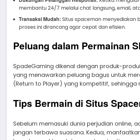
Ketika mengalam
membantu 24/7 melalui chat langsung, email, ata
Transaksi Mudah:
Situs spaceman menyediakan 
proses ini dirancang agar cepat dan efisien.
Peluang dalam Permainan S
SpadeGaming dikenal dengan produk-produk be
yang menawarkan peluang bagus untuk meraih
(Return to Player) yang kompetitif, sehingga
Tips Bermain di Situs Spac
Sebelum memasuki dunia perjudian online, ad
jangan terbawa suasana. Kedua, manfaatkan