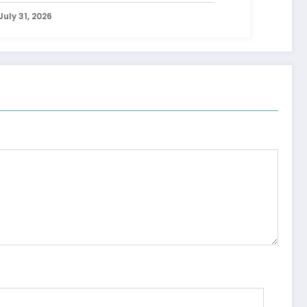
July 31, 2026