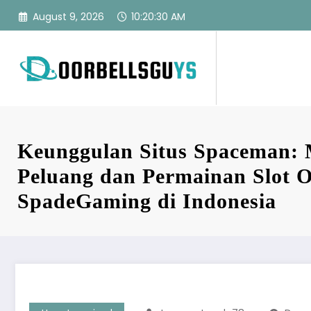
Skip
August 9, 2026
10:20:31 AM
to
content
Keunggulan Situs Spaceman:
Peluang dan Permainan Slot O
SpadeGaming di Indonesia