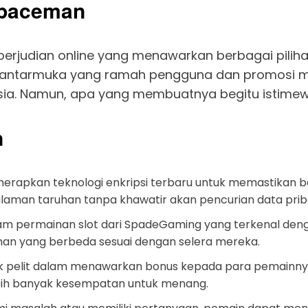
Spaceman
perjudian online yang menawarkan berbagai pilih
ntarmuka yang ramah pengguna dan promosi menari
onesia. Namun, apa yang membuatnya begitu istime
n
erapkan teknologi enkripsi terbaru untuk memastikan 
laman taruhan tanpa khawatir akan pencurian data priba
am permainan slot dari SpadeGaming yang terkenal deng
an yang berbeda sesuai dengan selera mereka.
k pelit dalam menawarkan bonus kepada para pemainnya
ebih banyak kesempatan untuk menang.