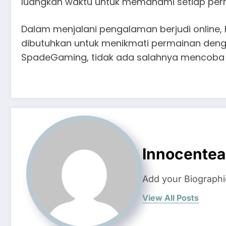
luangkan waktu untuk memahami setiap per
Dalam menjalani pengalaman berjudi online
dibutuhkan untuk menikmati permainan denga
SpadeGaming, tidak ada salahnya mencoba
Innocentea
Add your Biographi
View All Posts