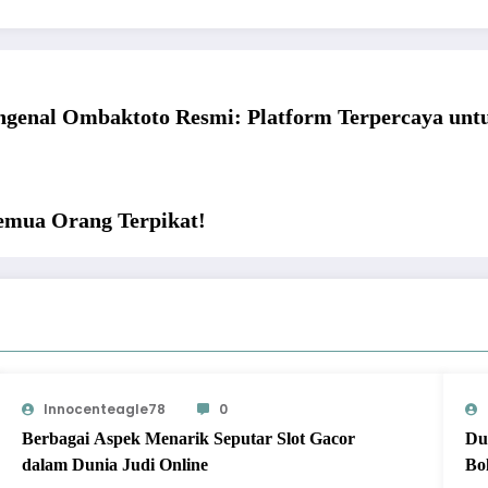
genal Ombaktoto Resmi: Platform Terpercaya untuk
emua Orang Terpikat!
Innocenteagle78
0
Berbagai Aspek Menarik Seputar Slot Gacor
Du
dalam Dunia Judi Online
Bol