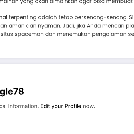
mainan yang akan dimainkan agar bisa membuat 
, hal terpenting adalah tetap bersenang-senang.
n aman dan nyaman. Jadi, jika Anda mencari plat
 situs spaceman dan menemukan pengalaman ser
gle78
cal Information.
Edit your Profile
now.