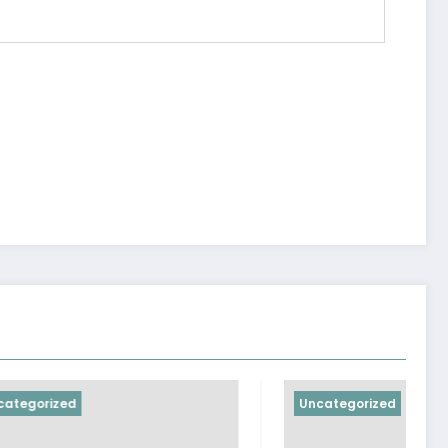
Uncategorized