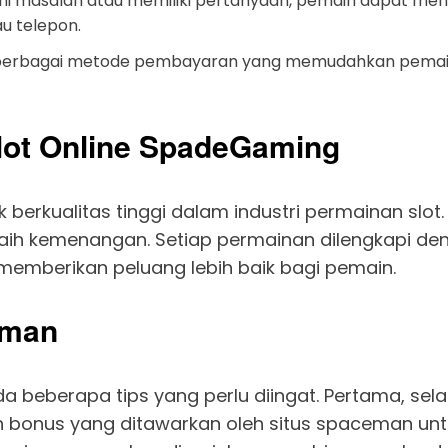
i masalah atau memiliki pertanyaan, pemain dapat men
u telepon.
berbagai metode pembayaran yang memudahkan pemain 
lot Online SpadeGaming
rkualitas tinggi dalam industri permainan slot.
 kemenangan. Setiap permainan dilengkapi dengan
 memberikan peluang lebih baik bagi pemain.
eman
a beberapa tips yang perlu diingat. Pertama, se
 bonus yang ditawarkan oleh situs spaceman unt