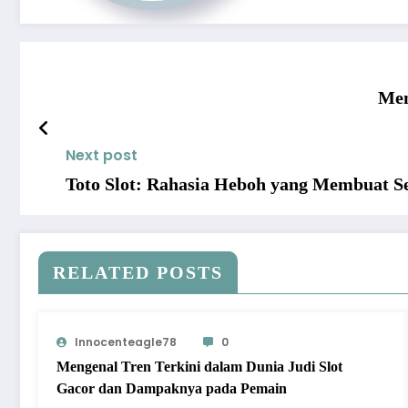
Men
Next post
Toto Slot: Rahasia Heboh yang Membuat S
RELATED POSTS
Innocenteagle78
0
Mengenal Tren Terkini dalam Dunia Judi Slot
Gacor dan Dampaknya pada Pemain