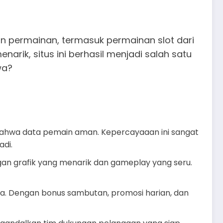
an permainan, termasuk permainan slot dari
k, situs ini berhasil menjadi salah satu
wa?
bahwa data pemain aman. Kepercayaaan ini sangat
di.
an grafik yang menarik dan gameplay yang seru.
. Dengan bonus sambutan, promosi harian, dan