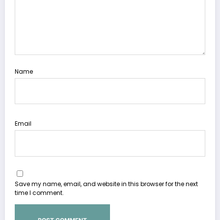
Name
Email
Save my name, email, and website in this browser for the next
time I comment.