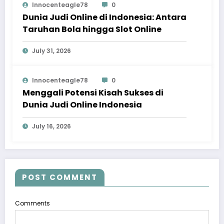
Innocenteagle78
0
Dunia Judi Online di Indonesia: Antara
Taruhan Bola hingga Slot Online
July 31, 2026
Innocenteagle78
0
Menggali Potensi Kisah Sukses di
Dunia Judi Online Indonesia
July 16, 2026
POST COMMENT
Comments