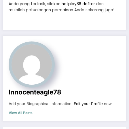
Anda yang tertarik, silakan
hotplay88 daftar
dan
mulailah petualangan permainan Anda sekarang juga!
Innocenteagle78
Add your Biographical Information.
Edit your Profile
now.
View All Posts