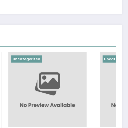
Uncategorized