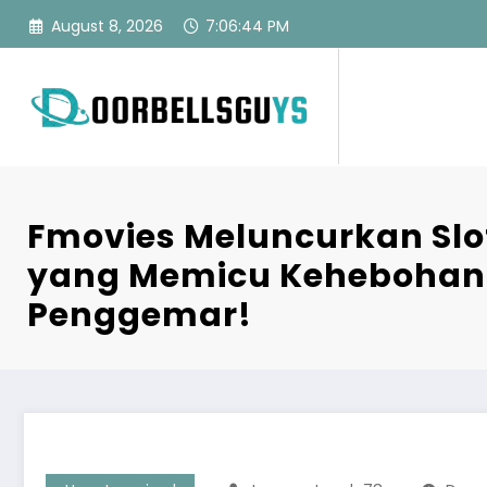
Skip
August 8, 2026
7:06:45 PM
to
content
Fmovies Meluncurkan Slo
yang Memicu Kehebohan 
Penggemar!