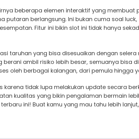
dirnya beberapa elemen interaktif yang membuat p
putaran berlangsung. Ini bukan cuma soal luck, 
mpatan. Fitur ini bikin slot ini tidak hanya seka
riasi taruhan yang bisa disesuaikan dengan sele
 berani ambil risiko lebih besar, semuanya bisa 
kses oleh berbagai kalangan, dari pemula hingga
s karena tidak lupa melakukan update secara ber
gkatan kualitas yang bikin pengalaman bermain lebi
rbaru ini! Buat kamu yang mau tahu lebih lanjut,