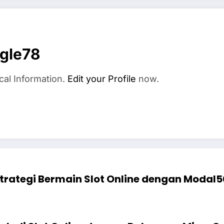
gle78
cal Information.
Edit your Profile
now.
trategi Bermain Slot Online dengan Modal