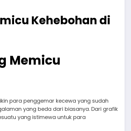
emicu Kehebohan di
ng Memicu
bikin para penggemar kecewa yang sudah
alaman yang beda dari biasanya. Dari grafik
suatu yang istimewa untuk para