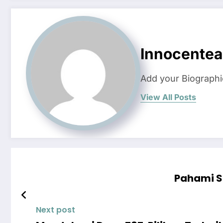
Innocentea
Add your Biographi
View All Posts
Pahami S
Next post