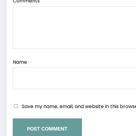
Comments
Name
Save my name, email, and website in this brows