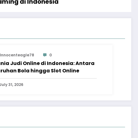
aming di Indonesia
Innocenteagle78
0
nia Judi Online di Indonesia: Antara
ruhan Bola hingga Slot Online
July 31, 2026